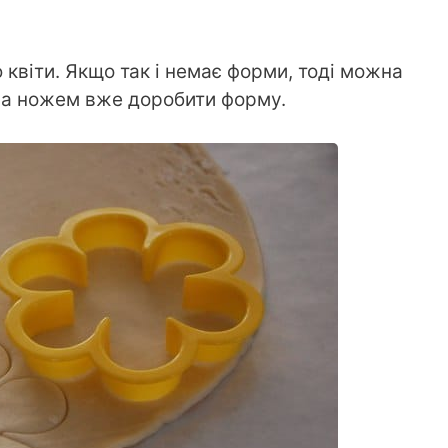
 квіти. Якщо так і немає форми, тоді можна
 а ножем вже доробити форму.