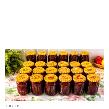
09.08.2026