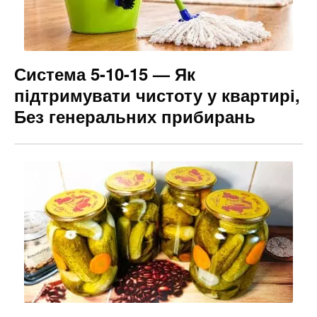
Система 5-10-15 — Як
підтримувати чистоту у квартирі,
Без генеральних прибирань