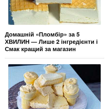
Домашній «Пломбір» за 5
ХВИЛИН — Лише 2 інгредієнти і
Смак кращий за магазин