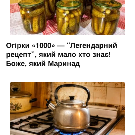
Огірки «1000» — “Легендарний
рецепт”, який мало хто знає!
Боже, який Маринад