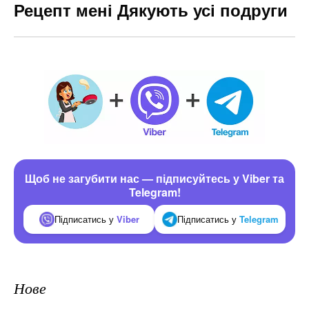
Рецепт мені Дякують усі подруги
Щоб не загубити нас — підписуйтесь у Viber та
Telegram!
Підписатись у
Viber
Підписатись у
Telegram
Нове