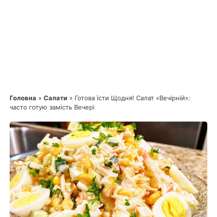
Головна
»
Салати
»
Готова їсти Щодня! Салат «Вечірній»:
часто готую замість Вечері