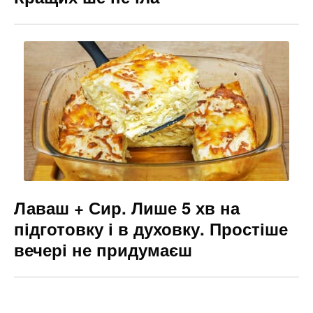
Лаваш + Сир. Лише 5 хв на
підготовку і в духовку. Простіше
вечері не придумаєш