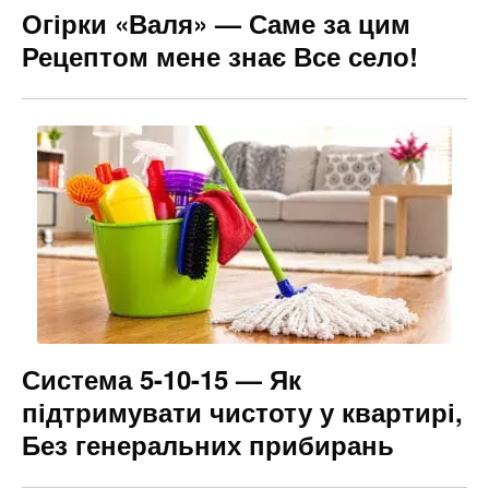
Огірки «Валя» — Саме за цим
Рецептом мене знає Все село!
Система 5-10-15 — Як
підтримувати чистоту у квартирі,
Без генеральних прибирань