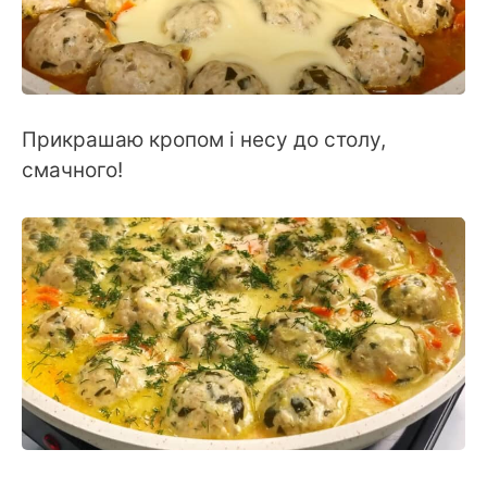
Прикрашаю кропом і несу до столу,
смачного!