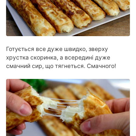
Готується все дуже швидко, зверху
хрустка скоринка, а всередині дуже
смачний сир, що тягнеться. Смачного!