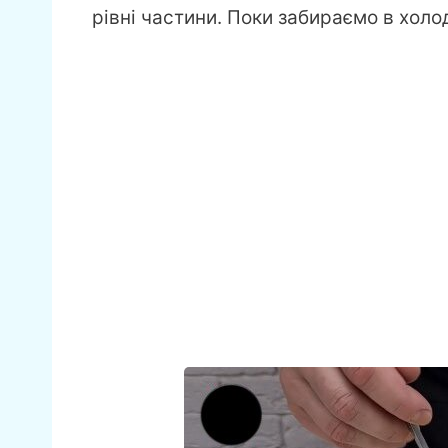
рівні частини. Поки забираємо в холо