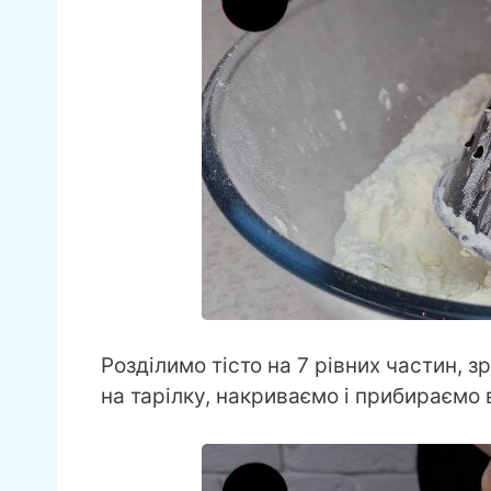
Розділимо тісто на 7 рівних частин, 
на тарілку, накриваємо і прибираємо 