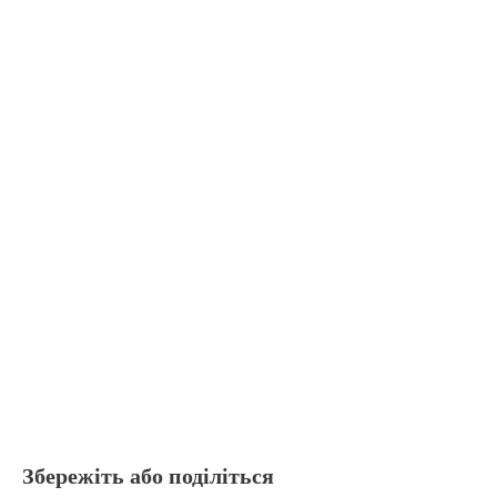
Збережіть або поділіться