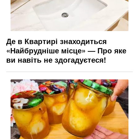
Де в Квартирі знаходиться
«Найбрудніше місце» — Про яке
ви навіть не здогадуєтеся!