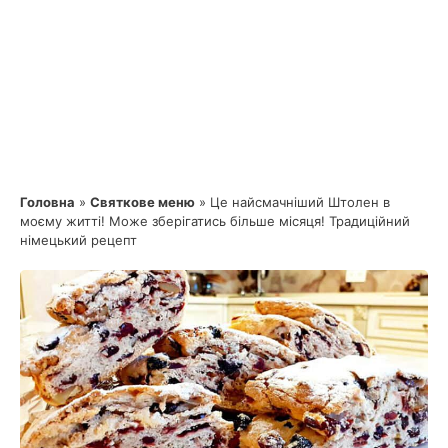
Головна
»
Святкове меню
»
Це найсмачніший Штолен в
моєму житті! Може зберігатись більше місяця! Традиційний
німецький рецепт