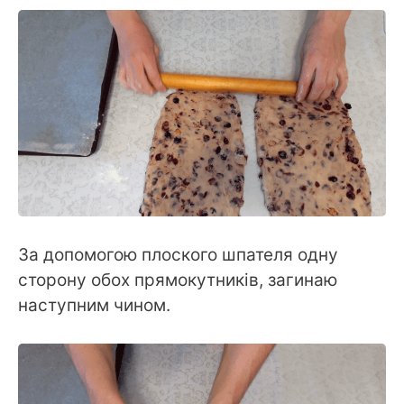
За допомогою плоского шпателя одну
сторону обох прямокутників, загинаю
наступним чином.