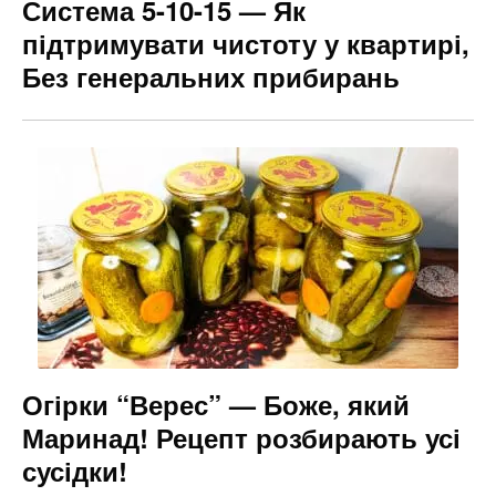
Система 5-10-15 — Як
підтримувати чистоту у квартирі,
Без генеральних прибирань
Огірки “Верес” — Боже, який
Маринад! Рецепт розбирають усі
сусідки!