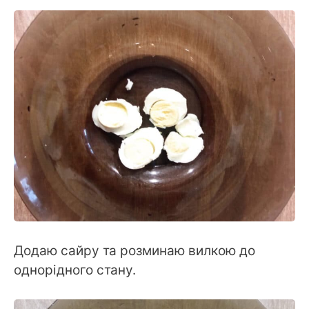
Додаю сайру та розминаю вилкою до
однорідного стану.