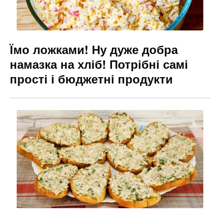
Їмо ложками! Ну дуже добра
намазка на хліб! Потрібні самі
прості і бюджетні продукти