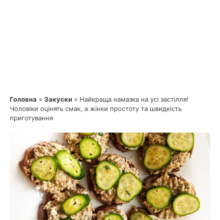
Головна
»
Закуски
»
Найкраща намазка на усі застілля!
Чоловіки оцінять смак, а жінки простоту та швидкість
приготування