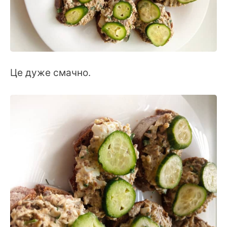
Це дуже смачно.