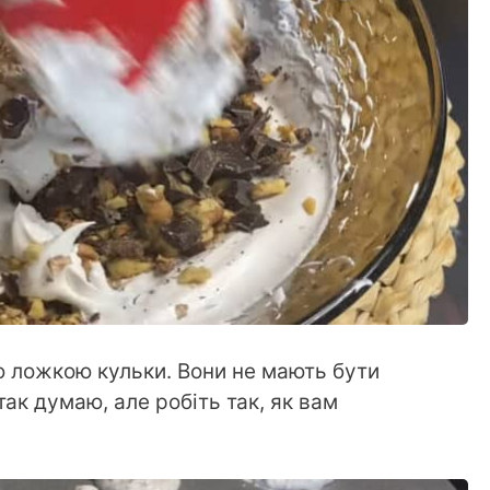
ю ложкою кульки. Вони не мають бути
так думаю, але робіть так, як вам