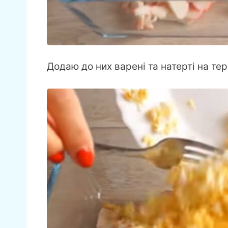
Додаю до них варені та натерті на тер