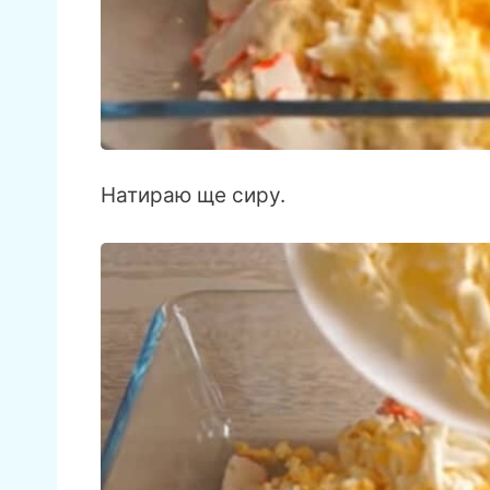
Натираю ще сиру.