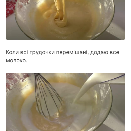
Коли всі грудочки перемішані, додаю все
молоко.