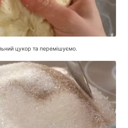
ільний цукор та перемішуємо.