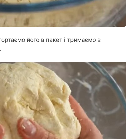
гортаємо його в пакет і тримаємо в
.