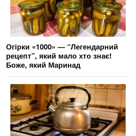
Огірки «1000» — “Легендарний
рецепт”, який мало хто знає!
Боже, який Маринад