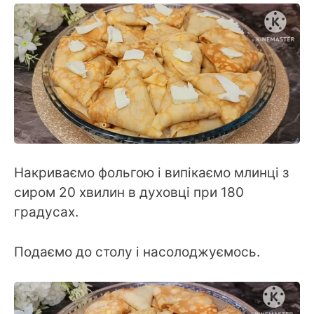
Накриваємо фольгою і випікаємо млинці з
сиром 20 хвилин в духовці при 180
градусах.
Подаємо до столу і насолоджуємось.