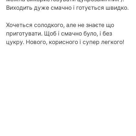
Виходить дуже смачно і готується швидко.
Хочеться солодкого, але не знаєте що
приготувати. Щоб і смачно було, і без
цукру. Нового, корисного і супер легкого!