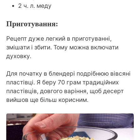
2 ч. л. меду
Приготування:
Рецепт дуже легкий в приготуванні,
змішати і збити. Тому можна включати
духовку.
Для початку в блендері подрібнюю вівсяні
пластівці. Я беру 70 грам традиційних
пластівців, довгого варіння, щоб десерт
вийшов ще більш корисним.