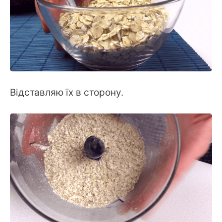
Відставляю їх в сторону.