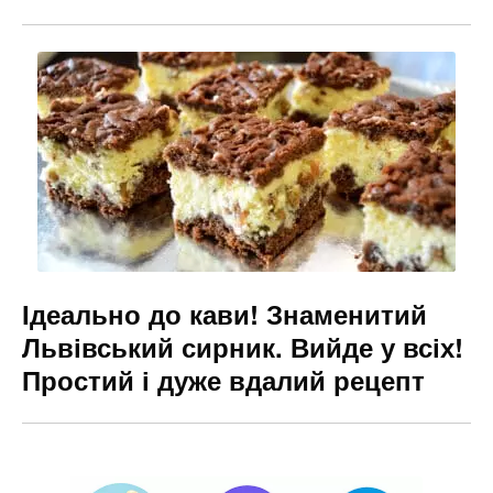
Ідеально до кави! Знаменитий
Львівський сирник. Вийде у всіх!
Простий і дуже вдалий рецепт