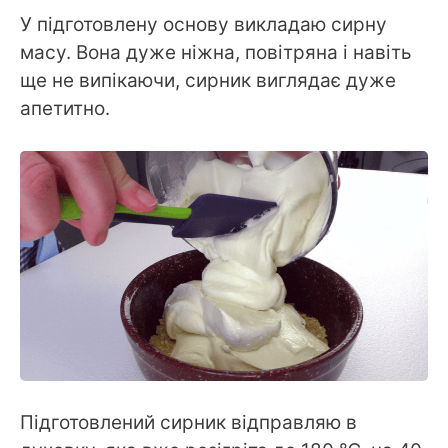
У підготовлену основу викладаю сирну
масу. Вона дуже ніжна, повітряна і навіть
ще не випікаючи, сирник виглядає дуже
апетитно.
Підготовлений сирник відправляю в