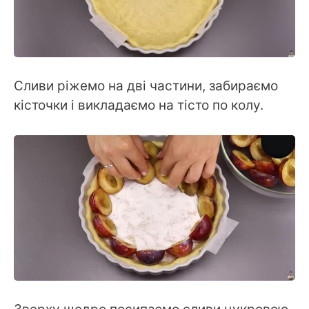
Сливи ріжемо на дві частини, забираємо
кісточки і викладаємо на тісто по колу.