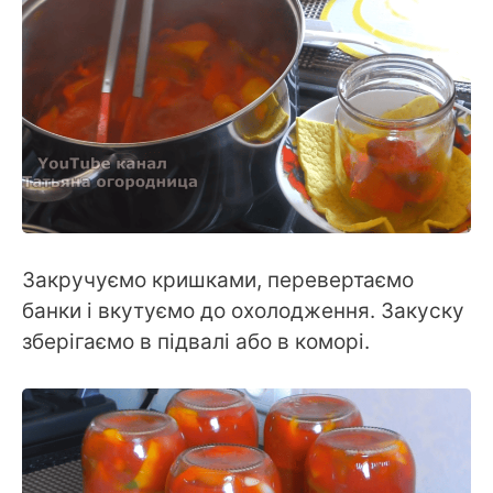
Закручуємо кришками, перевертаємо
банки і вкутуємо до охолодження. Закуску
зберігаємо в підвалі або в коморі.