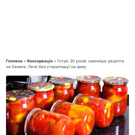
Головна
»
Консервація
»
Готую 30 років: смачніше рецепта
не бачила. Лечо без стерилізації на зиму