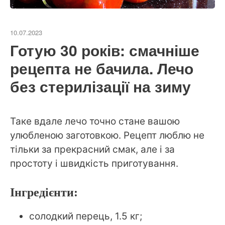
10.07.2023
Готую 30 років: смачніше
рецепта не бачила. Лечо
без стерилізації на зиму
Таке вдале лечо точно стане вашою
улюбленою заготовкою. Рецепт люблю не
тільки за прекрасний смак, але і за
простоту і швидкість приготування.
Інгредієнти:
солодкий перець, 1.5 кг;